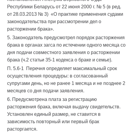
Республики Беларусь от 22 июня 2000 г. № 5 (в ред.
от 28.03.2013 № 3) «О практике применения судами
законодательства при рассмотрении дел о
расторжении брака».
5. Законодатель предусмотрел порядок расторжения
брака в органах загса по истечении одного месяца со
дня подачи совместного заявления о расторжении
брака (ч.2 статьи 35-1 кодекса о браке и семье).
П. 5.6-1 Перечня определяет максимальный срок
осуществления процедуры: в согласованный
супругами день, но не ранее 1 месяца и не позднее 2
месяцев со дня подачи заявления.
6. Предусмотрена плата за регистрацию
расторжения брака, включая выдачу свидетельств.
Установлен единый размер, не ставится в
зависимость повторный или первый брак
расторгается.