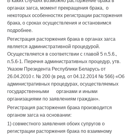
В каких случаях возможно расторжение брака в
органах загса, момент прекращения брака, о
некоторых особенностях регистрации расторжения
брака, о сроках осуществления и остановимся
подробнее.
Регистрация расторжения брака в органах загса
является административной процедурой.
Осуществляется в соответствии с главой 5 п.5.6.,
п.5.6-1. Перечня административных процедур, утв.
Указом Президента Республики Беларусь от
26.04.2010 г. № 200 (в ред. от 04.12.2014 № 566) «Об
административных процедурах, осуществляемых
государственными органами и иными
организациями по заявлениям граждан».
Регистрация расторжения брака производится
органом загса на основании:
1) совместного заявления обоих супругов о
регистрации расторжения брака по взаимному