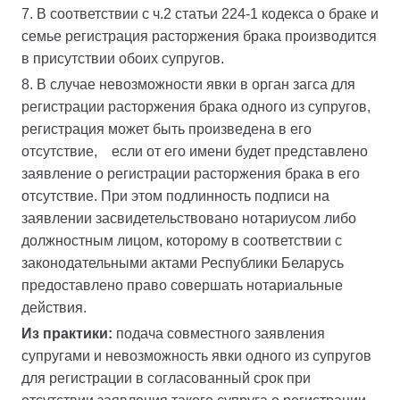
7. В соответствии с ч.2 статьи 224-1 кодекса о браке и
семье регистрация расторжения брака производится
в присутствии обоих супругов.
8. В случае невозможности явки в орган загса для
регистрации расторжения брака одного из супругов,
регистрация может быть произведена в его
отсутствие, если от его имени будет представлено
заявление о регистрации расторжения брака в его
отсутствие. При этом подлинность подписи на
заявлении засвидетельствовано нотариусом либо
должностным лицом, которому в соответствии с
законодательными актами Республики Беларусь
предоставлено право совершать нотариальные
действия.
Из практики:
подача совместного заявления
супругами и невозможность явки одного из супругов
для регистрации в согласованный срок при