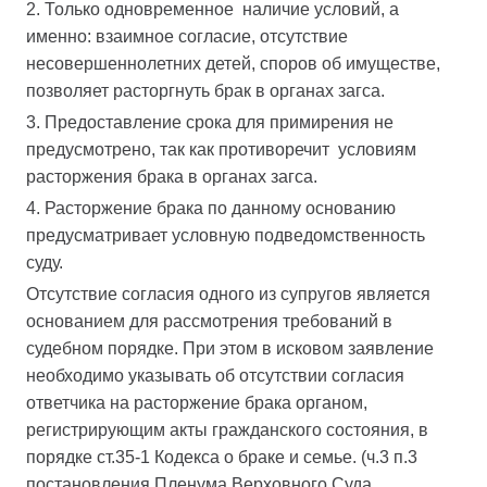
2. Только одновременное наличие условий, а
именно: взаимное согласие, отсутствие
несовершеннолетних детей, споров об имуществе,
позволяет расторгнуть брак в органах загса.
3. Предоставление срока для примирения не
предусмотрено, так как противоречит условиям
расторжения брака в органах загса.
4. Расторжение брака по данному основанию
предусматривает условную подведомственность
суду.
Отсутствие согласия одного из супругов является
основанием для рассмотрения требований в
судебном порядке. При этом в исковом заявление
необходимо указывать об отсутствии согласия
ответчика на расторжение брака органом,
регистрирующим акты гражданского состояния, в
порядке ст.35-1 Кодекса о браке и семье. (ч.3 п.3
постановления Пленума Верховного Суда