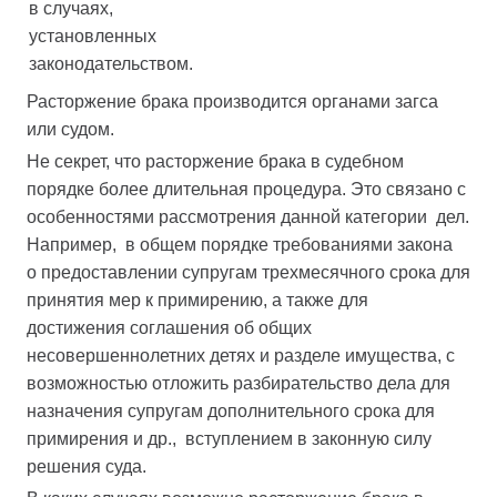
в случаях,
установленных
законодательством.
Расторжение брака производится органами загса
или судом.
Не секрет, что расторжение брака в судебном
порядке более длительная процедура. Это связано с
особенностями рассмотрения данной категории дел.
Например, в общем порядке требованиями закона
о предоставлении супругам трехмесячного срока для
принятия мер к примирению, а также для
достижения соглашения об общих
несовершеннолетних детях и разделе имущества, с
возможностью отложить разбирательство дела для
назначения супругам дополнительного срока для
примирения и др., вступлением в законную силу
решения суда.