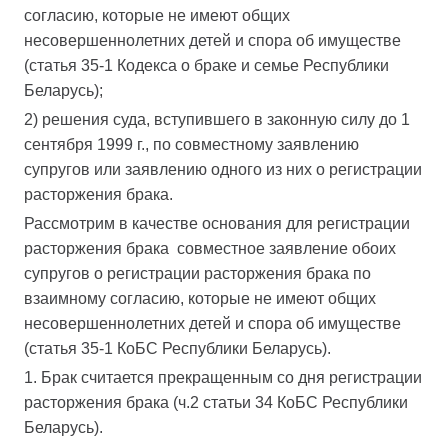
согласию, которые не имеют общих
несовершеннолетних детей и спора об имуществе
(статья 35-1 Кодекса о браке и семье Республики
Беларусь);
2) решения суда, вступившего в законную силу до 1
сентября 1999 г., по совместному заявлению
супругов или заявлению одного из них о регистрации
расторжения брака.
Рассмотрим в качестве основания для регистрации
расторжения брака совместное заявление обоих
супругов о регистрации расторжения брака по
взаимному согласию, которые не имеют общих
несовершеннолетних детей и спора об имуществе
(статья 35-1 КоБС Республики Беларусь).
1. Брак считается прекращенным со дня регистрации
расторжения брака (ч.2 статьи 34 КоБС Республики
Беларусь).