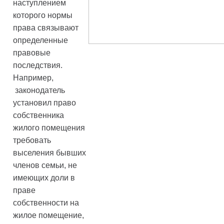
наступлением
которого нормы
права связывают
определенные
правовые
последствия.
Например,
законодатель
установил право
собственника
жилого помещения
требовать
выселения бывших
членов семьи, не
имеющих доли в
праве
собственности на
жилое помещение,