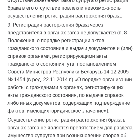
отсутствии заявления такого супруга о регистрации
брака в его отсутствие повлекли невозможность
осуществления регистрации расторжения брака.
9. Регистрации расторжения брака через
представителя в органах загса не допускается (п. 8
Положения о порядке регистрации актов
гражданского состояния и выдачи документов и (или)
справок органами, регистрирующими акты
гражданского состояния, утв. постановлением
Совета Министров Республики Беларусь 14.12.2005
№ 1454 (в ред. 22.11.2014 г.) «О порядке организации
работы с гражданами в органах, регистрирующих
акты гражданского состояния, по выдаче справок
либо иных документов, содержащих подтверждение
фактов, имеющих юридическое значение»).
Осуществление регистрации расторжения брака в
органах загса не является препятствием для раздела
имущества супругов при возникновении споров об