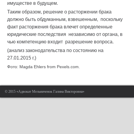
имуществе в будущем.
Таким образом, решение о расторжении брака
должно быть обдуманным, взвешенным, поскольку
факт расторжения брака влечет определенные
юридические последствия независимо от органа, в
чью компетенцию входит разрешение вопроса.
(анализ законодательства по состоянию на
27.01.2015 г.)
Фото: Magda Ehlers from Pexels.com.
© 2015 «Адвокат Мельниченок Галина Викторовна»