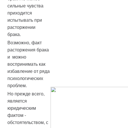
сильные чувства
приходится
испытывать при
расторжении
брака.
Возможно, факт
расторжения брака
и можно
воспринимать как
избавление от ряда
психологических
проблем.
Но прежде всего,
является
юридическим
фактом -
обстоятельством, с