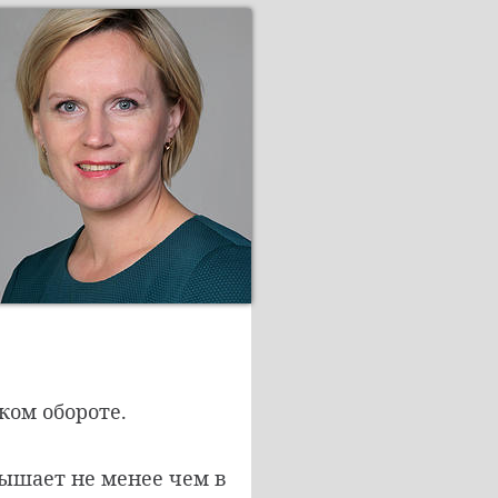
ком обороте.
вышает не менее чем в